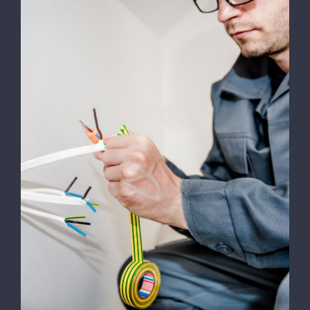
Energy Survey Job