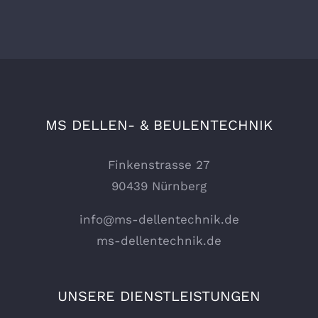
MS DELLEN- & BEULENTECHNIK
Finkenstrasse 27
90439 Nürnberg
info@ms-dellentechnik.de
ms-dellentechnik.de
UNSERE DIENSTLEISTUNGEN