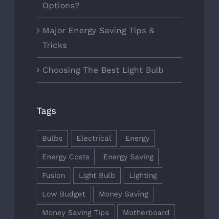
Options?
Major Energy Saving Tips &
Tricks
Choosing The Best Light Bulb
Tags
Bulbs
Electrical
Energy
Energy Costs
Energy Saving
Fusion
Light Bulb
Lighting
Low Budget
Money Saving
Money Saving Tips
Motherboard