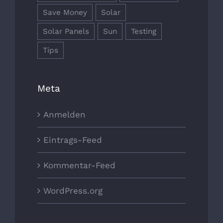
Save Money
Solar
Solar Panels
Sun
Testing
Tips
Meta
Anmelden
Eintrags-Feed
Kommentar-Feed
WordPress.org