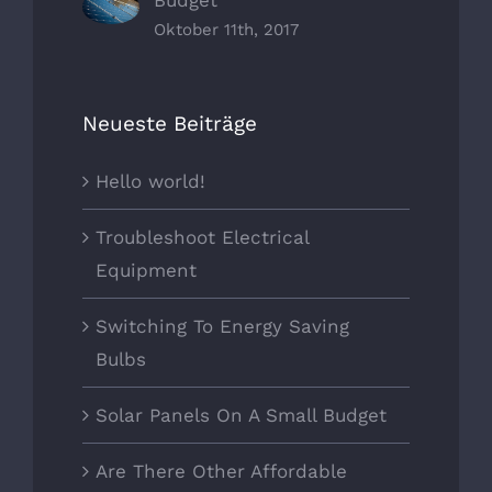
Budget
Oktober 11th, 2017
Neueste Beiträge
Hello world!
Troubleshoot Electrical
Equipment
Switching To Energy Saving
Bulbs
Solar Panels On A Small Budget
Are There Other Affordable