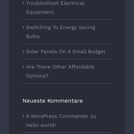
Troubleshoot Electrical
Equipment
Switching To Energy Saving
Bulbs
Solar Panels On A Small Budget
Are There Other Affordable
Options?
Neueste Kommentare
A WordPress Commenter
zu
Hello world!