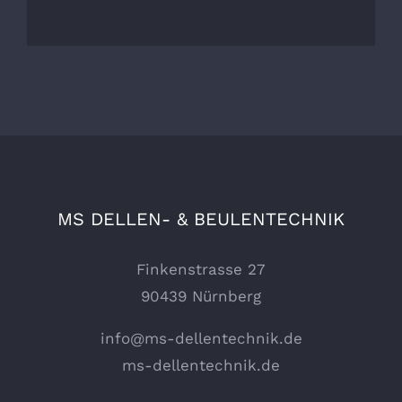
MS DELLEN- & BEULENTECHNIK
Finkenstrasse 27
90439 Nürnberg
info@ms-dellentechnik.de
ms-dellentechnik.de