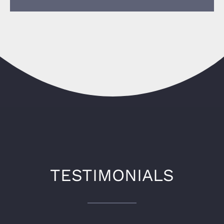
TESTIMONIALS