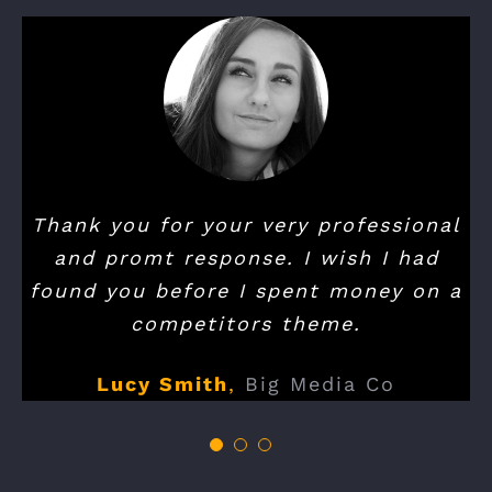
Thank you for your very professional
and promt response. I wish I had
found you before I spent money on a
competitors theme.
Lucy Smith
,
Big Media Co