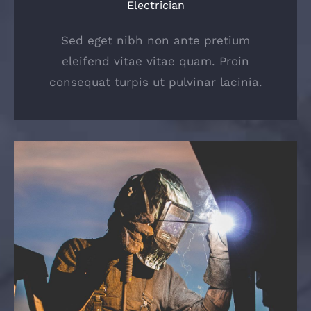
Electrician
Sed eget nibh non ante pretium
eleifend vitae vitae quam. Proin
consequat turpis ut pulvinar lacinia.