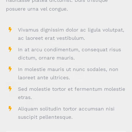
posuere urna vel congue.
Vivamus dignissim dolor ac ligula volutpat,
ac laoreet erat vestibulum.
In at arcu condimentum, consequat risus
dictum, ornare mauris.
In molestie mauris ut nunc sodales, non
laoreet ante ultrices.
Sed molestie tortor et fermentum molestie
etras.
Aliquam solitudin tortor accumsan nisi
suscipit pellentesque.