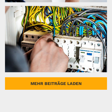
Emergency Calls
MEHR BEITRÄGE LADEN