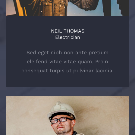
NEIL THOMAS
Electrician
Sed eget nibh non ante pretium
eleifend vitae vitae quam. Proin
consequat turpis ut pulvinar lacinia.