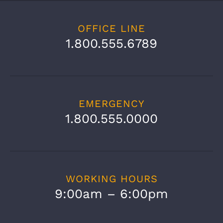
OFFICE LINE
1.800.555.6789
EMERGENCY
1.800.555.0000
WORKING HOURS
9:00am – 6:00pm