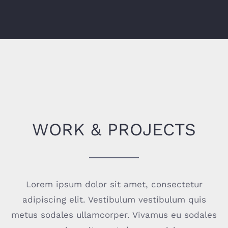
WORK & PROJECTS
Lorem ipsum dolor sit amet, consectetur
adipiscing elit. Vestibulum vestibulum quis
metus sodales ullamcorper. Vivamus eu sodales