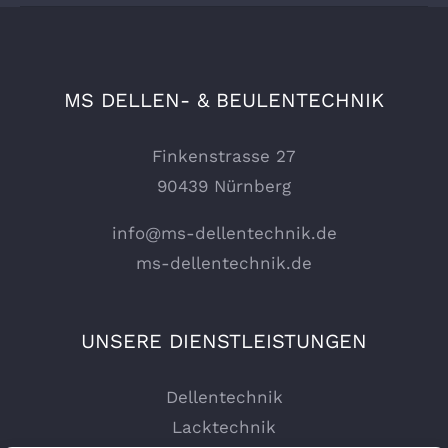
MS DELLEN- & BEULENTECHNIK
Finkenstrasse 27
90439 Nürnberg
info@ms-dellentechnik.de
ms-dellentechnik.de
UNSERE DIENSTLEISTUNGEN
Dellentechnik
Lacktechnik