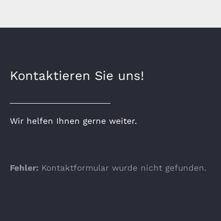
Kontaktieren Sie uns!
Wir helfen Ihnen gerne weiter.
Fehler:
Kontaktformular wurde nicht gefunden.