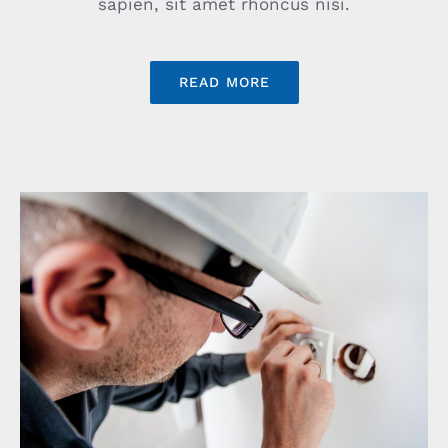
sapien, sit amet rhoncus nisi.
READ MORE
Cable Networking