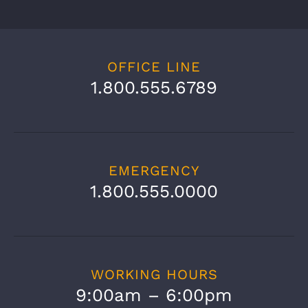
OFFICE LINE
1.800.555.6789
EMERGENCY
1.800.555.0000
WORKING HOURS
9:00am – 6:00pm