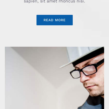
sapien, sit amet rhoncus nisi.
READ MORE