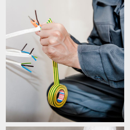
Energy Survey Job