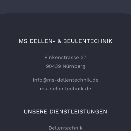
MS DELLEN- & BEULENTECHNIK
Finkenstrasse 27
90439 Nürnberg
info@ms-dellentechnik.de
ms-dellentechnik.de
UNSERE DIENSTLEISTUNGEN
Dellentechnik