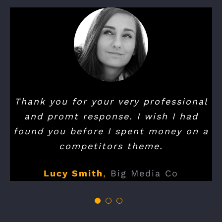
Thank you for your very professional
and promt response. I wish I had
found you before I spent money on a
competitors theme.
Lucy Smith
,
Big Media Co