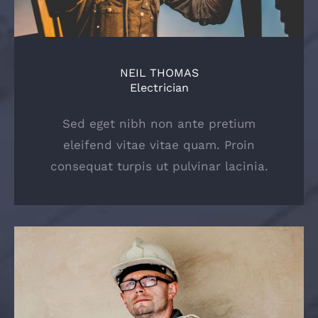
NEIL THOMAS
Electrician
Sed eget nibh non ante pretium
eleifend vitae vitae quam. Proin
consequat turpis ut pulvinar lacinia.