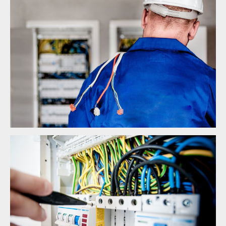
Electrical Security
Lighting Work