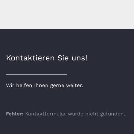
Kontaktieren Sie uns!
Wir helfen Ihnen gerne weiter.
Fehler:
Kontaktformular wurde nicht gefunden.