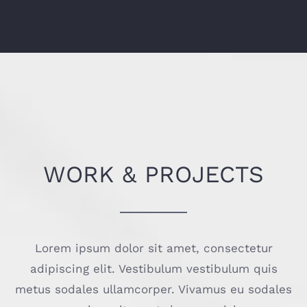
WORK & PROJECTS
Lorem ipsum dolor sit amet, consectetur
adipiscing elit. Vestibulum vestibulum quis
metus sodales ullamcorper. Vivamus eu sodales