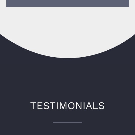
TESTIMONIALS