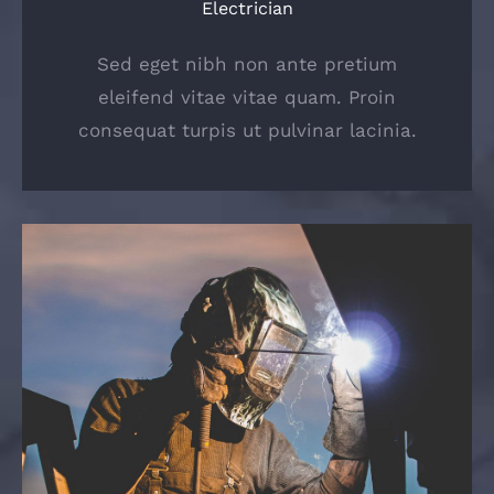
Electrician
Sed eget nibh non ante pretium
eleifend vitae vitae quam. Proin
consequat turpis ut pulvinar lacinia.