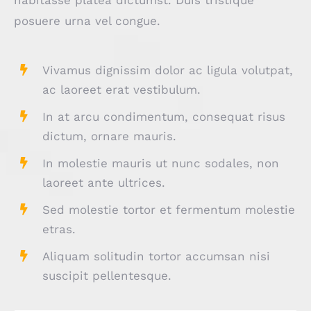
posuere urna vel congue.
Vivamus dignissim dolor ac ligula volutpat,
ac laoreet erat vestibulum.
In at arcu condimentum, consequat risus
dictum, ornare mauris.
In molestie mauris ut nunc sodales, non
laoreet ante ultrices.
Sed molestie tortor et fermentum molestie
etras.
Aliquam solitudin tortor accumsan nisi
suscipit pellentesque.