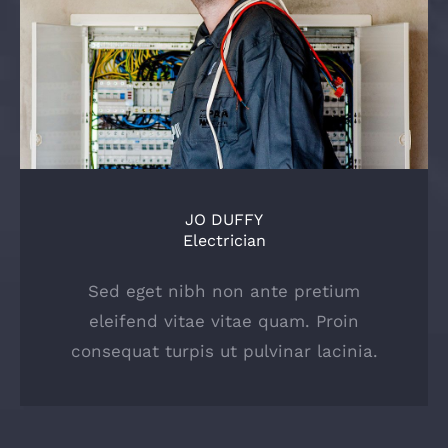
JO DUFFY
Electrician
Sed eget nibh non ante pretium
eleifend vitae vitae quam. Proin
consequat turpis ut pulvinar lacinia.