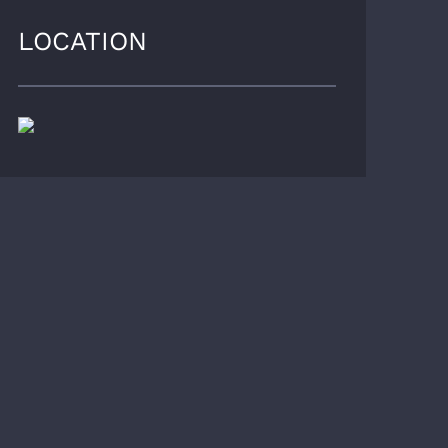
LOCATION