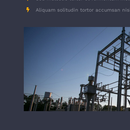
Aliquam solitudin tortor accumsan nisi