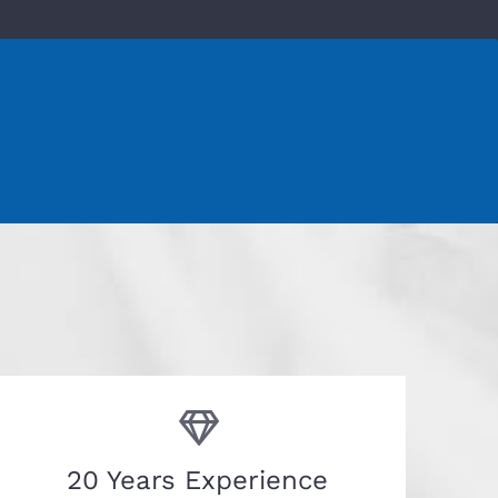
20 Years Experience