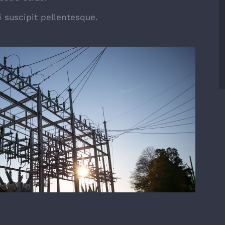
 suscipit pellentesque.