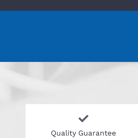
Quality Guarantee