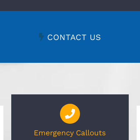
CONTACT US
Emergency Callouts