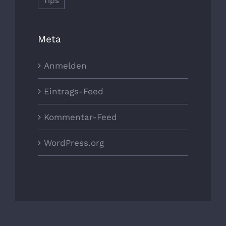
Tips
Meta
Anmelden
Eintrags-Feed
Kommentar-Feed
WordPress.org