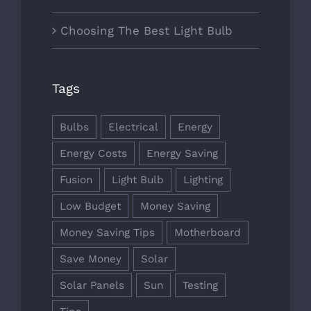
Choosing The Best Light Bulb
Tags
Bulbs
Electrical
Energy
Energy Costs
Energy Saving
Fusion
Light Bulb
Lighting
Low Budget
Money Saving
Money Saving Tips
Motherboard
Save Money
Solar
Solar Panels
Sun
Testing