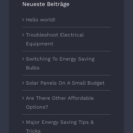
Neueste Beiträge
Hello world!
Troubleshoot Electrical
Equipment
Switching To Energy Saving
Bulbs
Solar Panels On A Small Budget
Are There Other Affordable
Options?
Major Energy Saving Tips &
Tricks