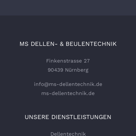
MS DELLEN- & BEULENTECHNIK
Finkenstrasse 27
90439 Nürnberg
info@ms-dellentechnik.de
ms-dellentechnik.de
UNSERE DIENSTLEISTUNGEN
Dellentechnik