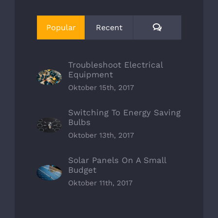
Kommentare
Popular
Recent
Troubleshoot Electrical
Equipment
Oktober 15th, 2017
Switching To Energy Saving
Bulbs
Oktober 13th, 2017
Solar Panels On A Small
Budget
Oktober 11th, 2017