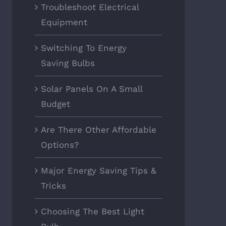
Troubleshoot Electrical
Equipment
Switching To Energy
Saving Bulbs
Solar Panels On A Small
Budget
Are There Other Affordable
Options?
Major Energy Saving Tips &
Tricks
Choosing The Best Light