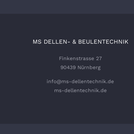
MS DELLEN- & BEULENTECHNIK
Finkenstrasse 27
90439 Nürnberg
info@ms-dellentechnik.de
ms-dellentechnik.de