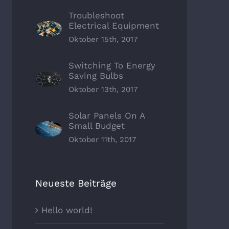
Troubleshoot
Electrical Equipment
Oktober 15th, 2017
Switching To Energy
Saving Bulbs
Oktober 13th, 2017
Solar Panels On A
Small Budget
Oktober 11th, 2017
Neueste Beiträge
Hello world!