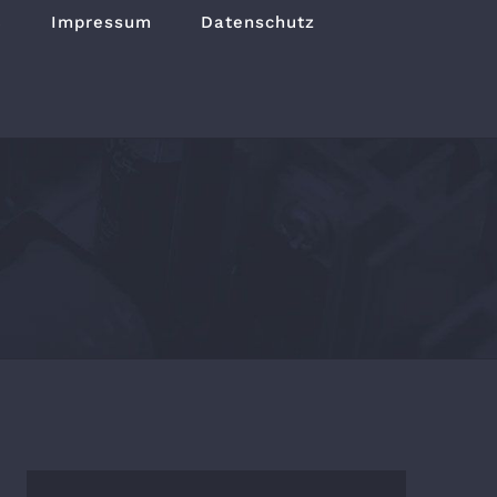
B
Impressum
Datenschutz