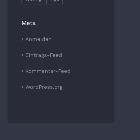
Meta
Anmelden
Eintrags-Feed
Kommentar-Feed
WordPress.org